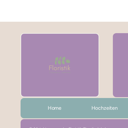
Home
Hochzeiten