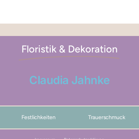
Floristik & Dekoration
Claudia Jahnke
Festlichkeiten
Trauerschmuck