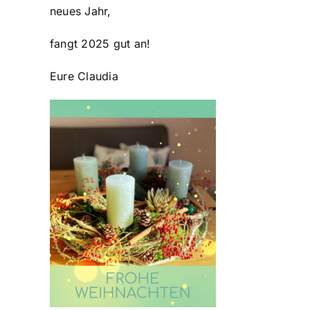
neues Jahr,
fangt 2025 gut an!
Eure Claudia