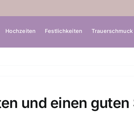
Hochzeiten
Festlichkeiten
Trauerschmuck
en und einen guten S